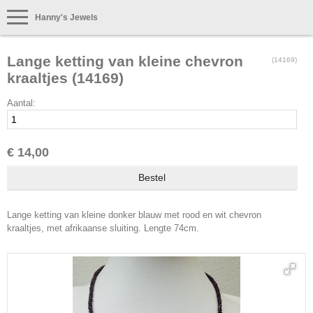
Hanny's Jewels
Lange ketting van kleine chevron
(14169)
kraaltjes (14169)
Aantal:
€ 14,00
Lange ketting van kleine donker blauw met rood en wit chevron
kraaltjes, met afrikaanse sluiting. Lengte 74cm.